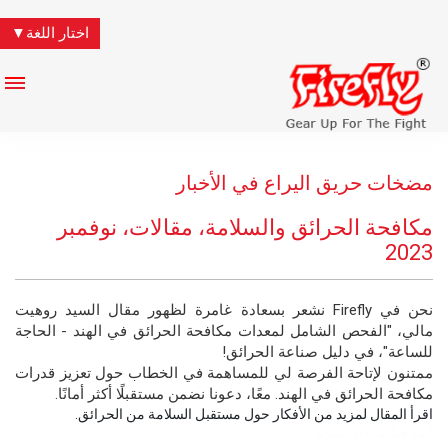
اختار اللغة▼
مضخات حريق اليراع في الأخبار
مكافحة الحرائق والسلامة، مقالات، نوفمبر
2023
نحن في Firefly نشعر بسعادة غامرة لظهور مقال السيد روهيت
مالي، "الفحص الشامل لمعدات مكافحة الحرائق في الهند - الحاجة
للساعة"، في دليل صناعة الحرائق!
ممتنون لإتاحة الفرصة لي للمساهمة في الخطاب حول تعزيز قدرات
مكافحة الحرائق في الهند. معًا، دعونا نضمن مستقبلًا أكثر أمانًا.
اقرأ المقال لمزيد من الأفكار حول مستقبل السلامة من الحرائق.
انقر هنا لقراءة المزيد