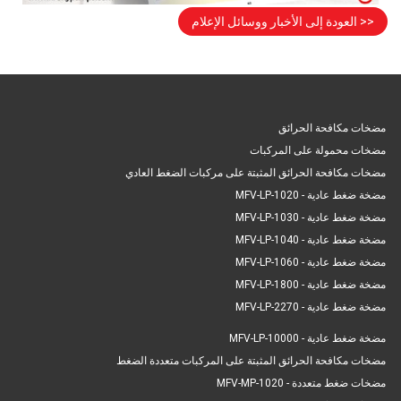
<< العودة إلى الأخبار ووسائل الإعلام
مضخات مكافحة الحرائق
مضخات محمولة على المركبات
مضخات مكافحة الحرائق المثبتة على مركبات الضغط العادي
مضخة ضغط عادية - MFV-LP-1020
مضخة ضغط عادية - MFV-LP-1030
مضخة ضغط عادية - MFV-LP-1040
مضخة ضغط عادية - MFV-LP-1060
مضخة ضغط عادية - MFV-LP-1800
مضخة ضغط عادية - MFV-LP-2270
مضخة ضغط عادية - MFV-LP-10000
مضخات مكافحة الحرائق المثبتة على المركبات متعددة الضغط
مضخات ضغط متعددة - MFV-MP-1020