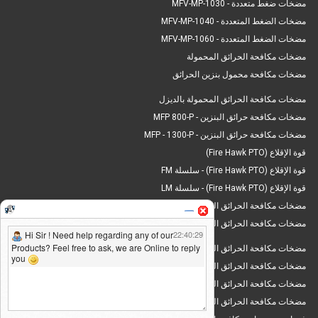
مضخات ضغط متعددة - MFV-MP-1030
مضخات الضغط المتعددة - MFV-MP-1040
مضخات الضغط المتعددة - MFV-MP-1060
مضخات مكافحة الحرائق المحمولة
مضخات مكافحة محمول بنزين الحرائق
مضخات مكافحة الحرائق المحمولة بالديزل
مضخات مكافحة حرائق البنزين - MFP 800-P
مضخات مكافحة حرائق البنزين - MFP - 1300-P
قوة الإقلاع (Fire Hawk PTO)
قوة الإقلاع (Fire Hawk PTO) - سلسلة FM
قوة الإقلاع (Fire Hawk PTO) - سلسلة LM
مضخات مكافحة الحرائق المثبتة على الانزلاق
مضخات مكافحة الحرائق المثبتة على المقطورة
مضخات مكافحة الحرائق المثبتة على المقطورة - MFT 1800 D
مضخات مكافحة الحرائق المثبتة على المقطورة - MFT 3000 D
مضخات مكافحة الحرائق المثبتة على المقطورة - MFT 6000 D
مضخات مكافحة الحرائق المثبتة على المقطورة - MFT 8000 D